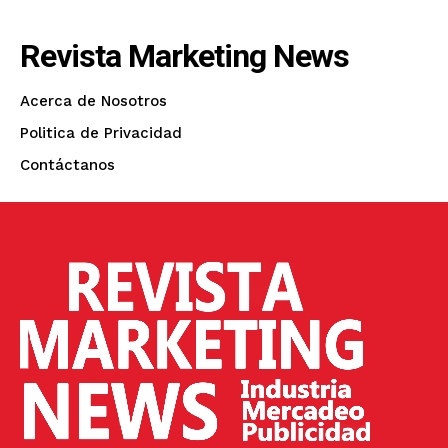
Revista Marketing News
Acerca de Nosotros
Politica de Privacidad
Contáctanos