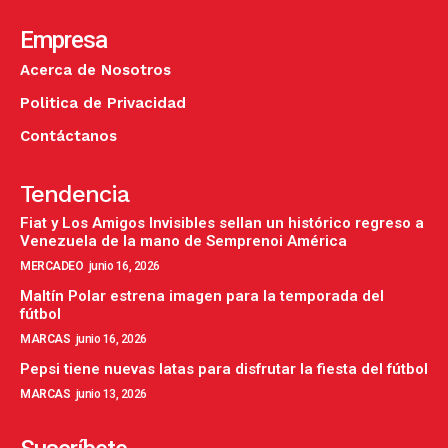
Empresa
Acerca de Nosotros
Politica de Privacidad
Contáctanos
Tendencia
Fiat y Los Amigos Invisibles sellan un histórico regreso a
Venezuela de la mano de Semprenoi América
MERCADEO
junio 16, 2026
Maltín Polar estrena imagen para la temporada del
fútbol
MARCAS
junio 16, 2026
Pepsi tiene nuevas latas para disfrutar la fiesta del fútbol
MARCAS
junio 13, 2026