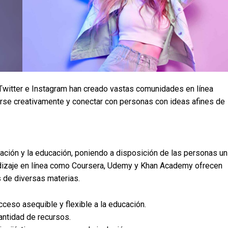
witter e Instagram han creado vastas comunidades en línea
rse creativamente y conectar con personas con ideas afines de
ación y la educación, poniendo a disposición de las personas un
dizaje en línea como Coursera, Udemy y Khan Academy ofrecen
 de diversas materias.
ceso asequible y flexible a la educación.
antidad de recursos.