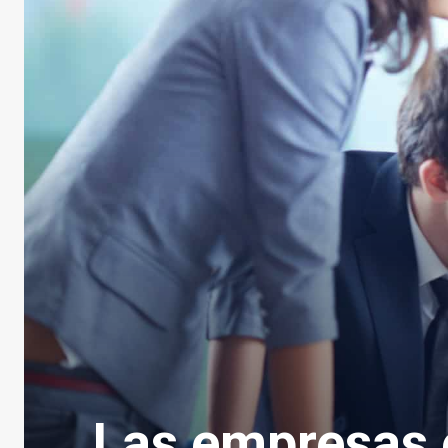
Las empresas 