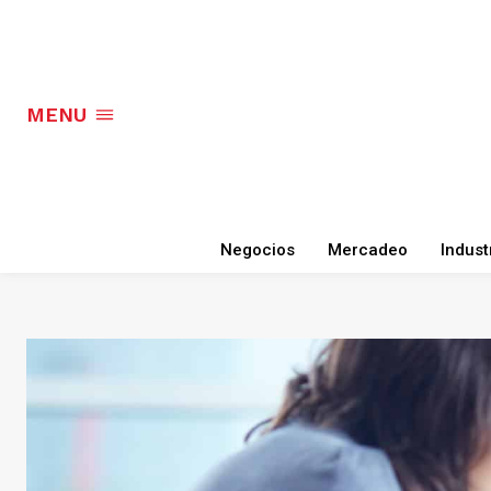
MENU
Negocios
Mercadeo
Indust