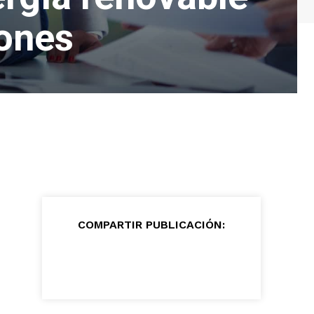
iones
COMPARTIR PUBLICACIÓN: