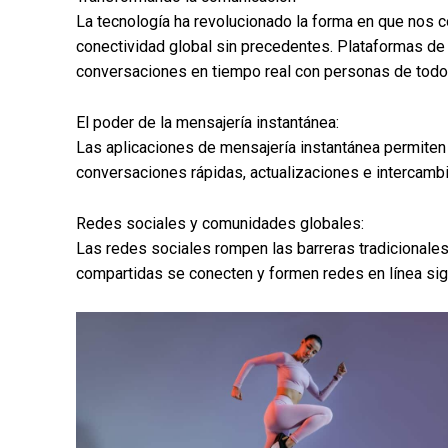
La tecnología ha revolucionado la forma en que nos
conectividad global sin precedentes. Plataformas 
conversaciones en tiempo real con personas de todo e
El poder de la mensajería instantánea:
Las aplicaciones de mensajería instantánea permiten 
conversaciones rápidas, actualizaciones e intercambio
Redes sociales y comunidades globales:
Las redes sociales rompen las barreras tradicionale
compartidas se conecten y formen redes en línea sign