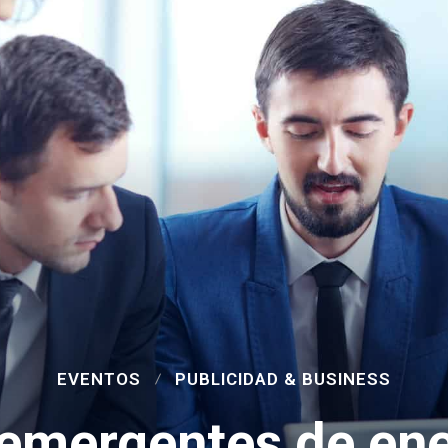
EVENTOS
PUBLICIDAD & BUSINESS
emergentes de ene