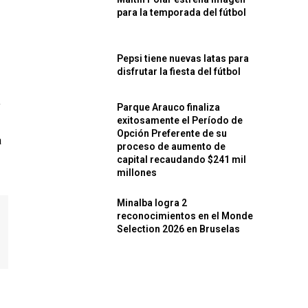
para la temporada del fútbol
Pepsi tiene nuevas latas para
disfrutar la fiesta del fútbol
y
Parque Arauco finaliza
exitosamente el Período de
Opción Preferente de su
a
proceso de aumento de
capital recaudando $241 mil
millones
Minalba logra 2
reconocimientos en el Monde
Selection 2026 en Bruselas