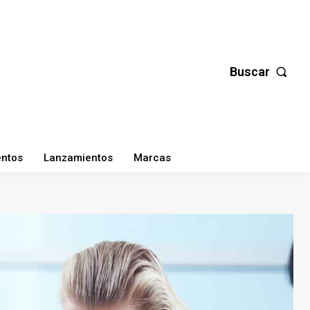
Buscar
entos
Lanzamientos
Marcas