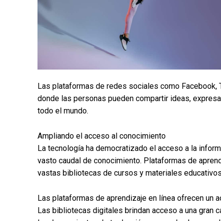
Las plataformas de redes sociales como Facebook, T
donde las personas pueden compartir ideas, expresa
todo el mundo.
Ampliando el acceso al conocimiento
La tecnología ha democratizado el acceso a la inform
vasto caudal de conocimiento. Plataformas de apren
vastas bibliotecas de cursos y materiales educativos
Las plataformas de aprendizaje en línea ofrecen un ac
Las bibliotecas digitales brindan acceso a una gran c