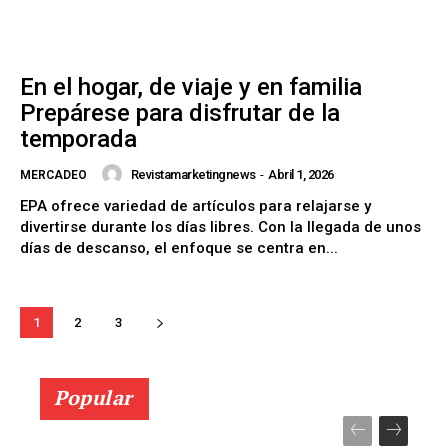
En el hogar, de viaje y en familia
Prepárese para disfrutar de la
temporada
Revistamarketingnews
-
Abril 1, 2026
MERCADEO
EPA ofrece variedad de artículos para relajarse y
divertirse durante los días libres. Con la llegada de unos
días de descanso, el enfoque se centra en...
1
2
3
Popular