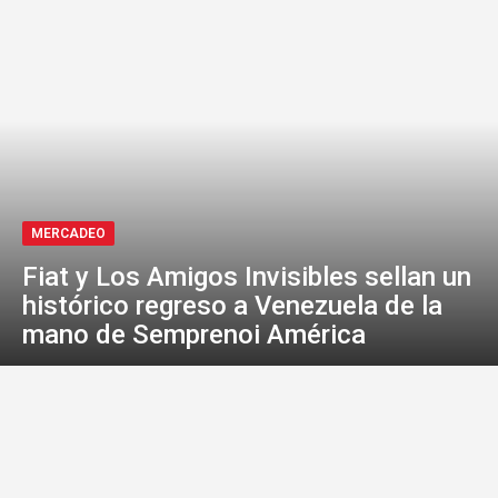
MERCADEO
Fiat y Los Amigos Invisibles sellan un
histórico regreso a Venezuela de la
mano de Semprenoi América