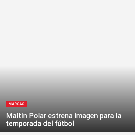
MARCAS
Maltín Polar estrena imagen para la
temporada del fútbol