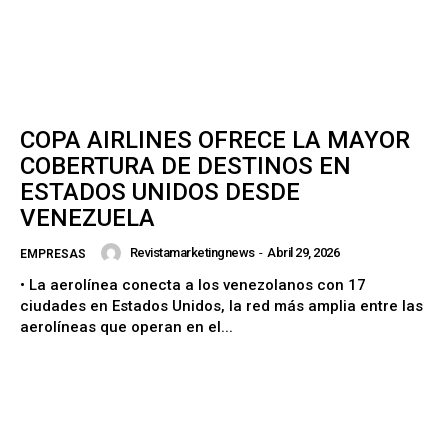
COPA AIRLINES OFRECE LA MAYOR
COBERTURA DE DESTINOS EN
ESTADOS UNIDOS DESDE
VENEZUELA
Revistamarketingnews
-
Abril 29, 2026
EMPRESAS
• La aerolínea conecta a los venezolanos con 17
ciudades en Estados Unidos, la red más amplia entre las
aerolíneas que operan en el...