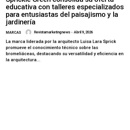
educativa con talleres especializados
para entusiastas del paisajismo y la
jardinería
Revistamarketingnews
-
Abril 9, 2026
MARCAS
La marca liderada por la arquitecto Luisa Lara Sprick
promueve el conocimiento técnico sobre las
bromeliáceas, destacando su versatilidad y eficiencia en
la arquitectura...