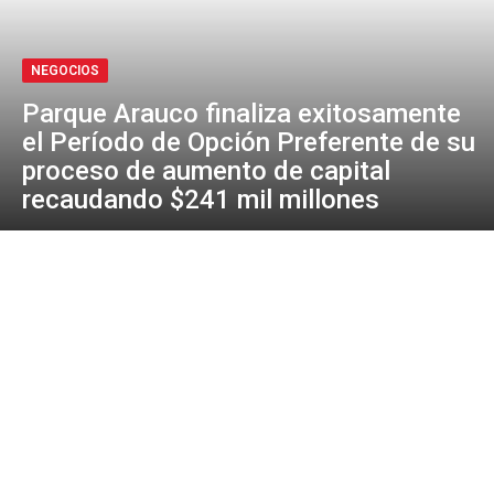
NEGOCIOS
Parque Arauco finaliza exitosamente
el Período de Opción Preferente de su
proceso de aumento de capital
recaudando $241 mil millones