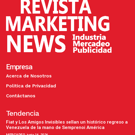
Empresa
Acerca de Nosotros
Politica de Privacidad
Contáctanos
Tendencia
Fiat y Los Amigos Invisibles sellan un histórico regreso a
Venezuela de la mano de Semprenoi América
MERCADEO
junio 16, 2026