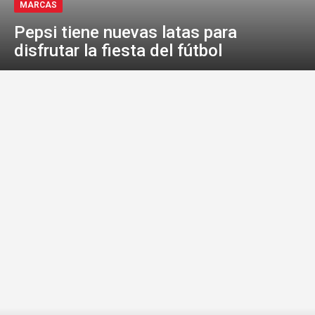
MARCAS
Pepsi tiene nuevas latas para
disfrutar la fiesta del fútbol