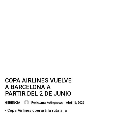
COPA AIRLINES VUELVE
A BARCELONA A
PARTIR DEL 2 DE JUNIO
Revistamarketingnews
-
Abril 16, 2026
GERENCIA
• Copa Airlines operará la ruta a la