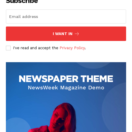
Subscribe
I WANT IN
I've read and accept the
Privacy Policy
.