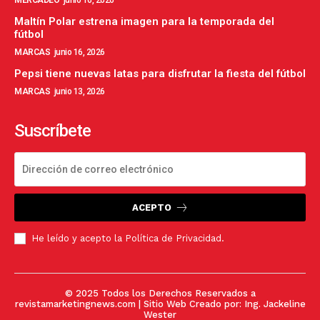
Maltín Polar estrena imagen para la temporada del
fútbol
MARCAS
junio 16, 2026
Pepsi tiene nuevas latas para disfrutar la fiesta del fútbol
MARCAS
junio 13, 2026
Suscríbete
ACEPTO
He leído y acepto la
Política de Privacidad
.
© 2025 Todos los Derechos Reservados a
revistamarketingnews.com | Sitio Web Creado por:
Ing. Jackeline
Wester