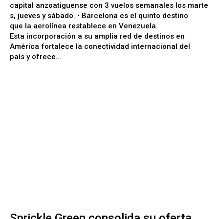
capital anzoatiguense con 3 vuelos semanales los marte
s, jueves y sábado. • Barcelona es el quinto destino
que la aerolínea restablece en Venezuela.
Esta incorporación a su amplia red de destinos en
América fortalece la conectividad internacional del
país y ofrece...
Sprickle Green consolida su oferta