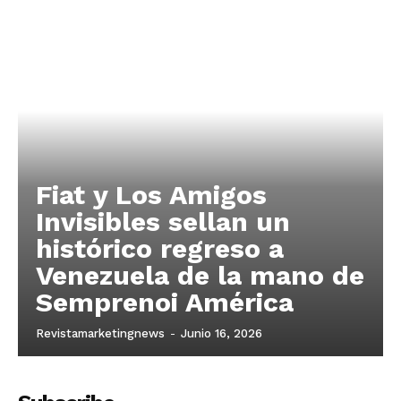
Fiat y Los Amigos
Invisibles sellan un
histórico regreso a
Venezuela de la mano de
Semprenoi América
Revistamarketingnews
-
Junio 16, 2026