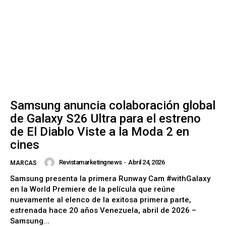
Samsung anuncia colaboración global
de Galaxy S26 Ultra para el estreno
de El Diablo Viste a la Moda 2 en
cines
Revistamarketingnews
-
Abril 24, 2026
MARCAS
Samsung presenta la primera Runway Cam #withGalaxy
en la World Premiere de la película que reúne
nuevamente al elenco de la exitosa primera parte,
estrenada hace 20 años Venezuela, abril de 2026 –
Samsung...