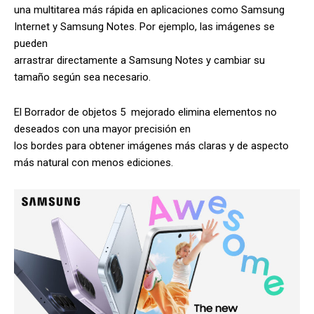
una multitarea más rápida en aplicaciones como Samsung
Internet y Samsung Notes. Por ejemplo, las imágenes se
pueden
arrastrar directamente a Samsung Notes y cambiar su
tamaño según sea necesario.
El Borrador de objetos 5 mejorado elimina elementos no
deseados con una mayor precisión en
los bordes para obtener imágenes más claras y de aspecto
más natural con menos ediciones.