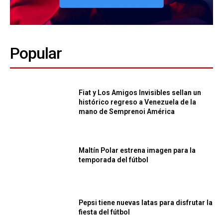
Popular
Fiat y Los Amigos Invisibles sellan un
histórico regreso a Venezuela de la
mano de Semprenoi América
Maltín Polar estrena imagen para la
temporada del fútbol
Pepsi tiene nuevas latas para disfrutar la
fiesta del fútbol