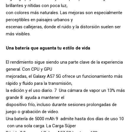
brillantes y nítidas con poca luz,
con colores más naturales. Las mejoras son especialmente
perceptibles en paisajes urbanos y
escenas callejeras, donde el ruido y la distorsión suelen ser
más visibles.
Una batería que aguanta tu estilo de vida
El rendimiento sigue siendo una parte clave de la experiencia
general. Con CPU y GPU
mejoradas, el Galaxy A57 5G ofrece un funcionamiento más
rápido y fluido para la transmisión,
la edición y el uso diario. 7 Una cámara de vapor un 13% más
grande 8 ayuda a mantener el
dispositivo frío, incluso durante sesiones prolongadas de
juego o grabación de video.
Una batería de 5000 mAh 9 admite hasta dos días de uso 10
con una sola carga. La Carga Súper