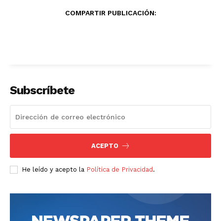
COMPARTIR PUBLICACIÓN:
Subscríbete
ACEPTO
He leído y acepto la
Política de Privacidad
.