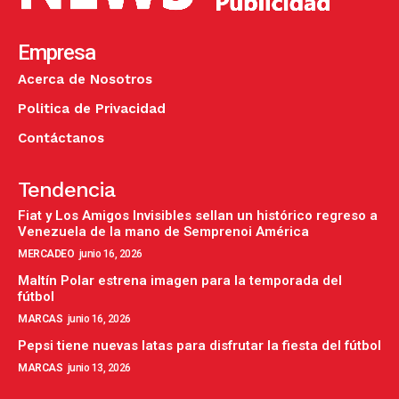
Empresa
Acerca de Nosotros
Politica de Privacidad
Contáctanos
Tendencia
Fiat y Los Amigos Invisibles sellan un histórico regreso a
Venezuela de la mano de Semprenoi América
MERCADEO
junio 16, 2026
Maltín Polar estrena imagen para la temporada del
fútbol
MARCAS
junio 16, 2026
Pepsi tiene nuevas latas para disfrutar la fiesta del fútbol
MARCAS
junio 13, 2026