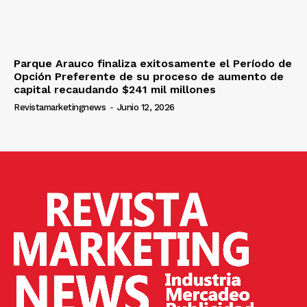
Parque Arauco finaliza exitosamente el Período de
Opción Preferente de su proceso de aumento de
capital recaudando $241 mil millones
Revistamarketingnews
-
Junio 12, 2026