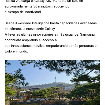
Rápida 2.0 carga el Galaxy A57 5G hasta un 60% en
aproximadamente 30 minutos, reduciendo
el tiempo de inactividad.
Desde Awesome Intelligence hasta capacidades avanzadas
de cámara, la nueva serie Galaxy
A lleva las últimas innovaciones a más usuarios. Samsung
continuará ampliando el acceso a
sus innovaciones móviles, empoderando a más personas en
todo el mundo.