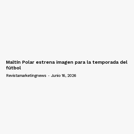
Maltín Polar estrena imagen para la temporada del
fútbol
Revistamarketingnews
-
Junio 16, 2026