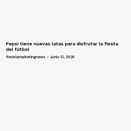
Pepsi tiene nuevas latas para disfrutar la fiesta
del fútbol
Revistamarketingnews
-
Junio 13, 2026