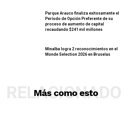
Parque Arauco finaliza exitosamente el
Período de Opción Preferente de su
proceso de aumento de capital
recaudando $241 mil millones
Minalba logra 2 reconocimientos en el
Monde Selection 2026 en Bruselas
RELACIONADO
Más como esto