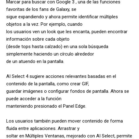
Marcar para buscar con Google 3 , una de las funciones
favoritas de los fans de Galaxy, se
sigue expandiendo y ahora permite identificar múltiples
objetos a la vez. Por ejemplo, cuando
los usuarios ven un look que les encanta, pueden encontrar
información sobre cada objeto
(desde tops hasta calzado) en una sola búsqueda
simplemente haciendo un círculo alrededor
de un atuendo en la pantalla.
AI Select 4 sugiere acciones relevantes basadas en el
contenido de la pantalla, como crear GIF,
guardar imágenes o configurar fondos de pantalla. Ahora se
puede acceder a la función
manteniendo presionado el Panel Edge.
Los usuarios también pueden mover contenido de forma
fluida entre aplicaciones. Arrastrar y
soltar en Múltiples Ventanas, mejorado con AI Select, permite