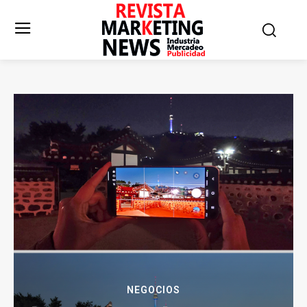
NEGOCIOS