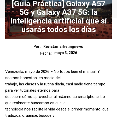
[Guía Práctica] Galaxy A57
5G y Galaxy A37 5G: la
inteligencia artificial que sí
usarás todos los días
Por:
Revistamarketingnews
mayo 3, 2026
Fecha:
Venezuela, mayo de 2026 – No todos leen el manual. Y
seamos honestos: en medio del
trabajo, las clases y la rutina diaria, casi nadie tiene tiempo
para ver tutoriales eternos para
descubrir cómo aprovechar al máximo su smartphone. Lo
que realmente buscamos es que la
tecnología nos facilite la vida desde el primer momento: que
traduzca, organice, busque y