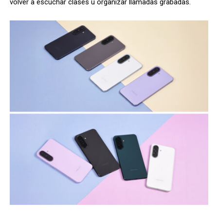
volver a escuchar clases u organizar llamadas grabadas.