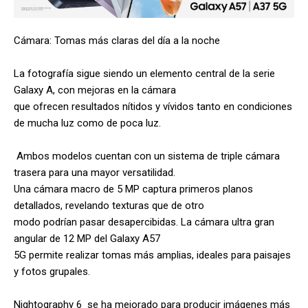
Cámara: Tomas más claras del día a la noche
La fotografía sigue siendo un elemento central de la serie
Galaxy A, con mejoras en la cámara
que ofrecen resultados nítidos y vívidos tanto en condiciones
de mucha luz como de poca luz.
Ambos modelos cuentan con un sistema de triple cámara
trasera para una mayor versatilidad.
Una cámara macro de 5 MP captura primeros planos
detallados, revelando texturas que de otro
modo podrían pasar desapercibidas. La cámara ultra gran
angular de 12 MP del Galaxy A57
5G permite realizar tomas más amplias, ideales para paisajes
y fotos grupales.
Nightography 6 se ha mejorado para producir imágenes más