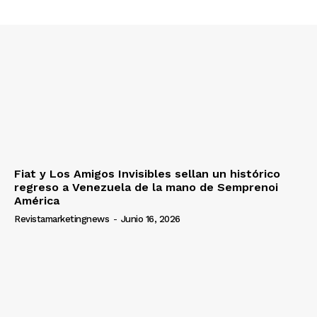
Fiat y Los Amigos Invisibles sellan un histórico
regreso a Venezuela de la mano de Semprenoi
América
Revistamarketingnews
-
Junio 16, 2026