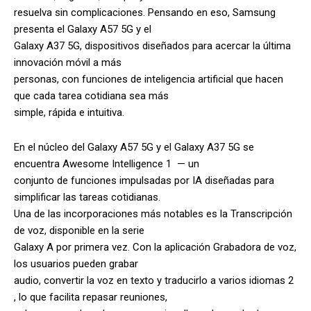
resuelva sin complicaciones. Pensando en eso, Samsung
presenta el Galaxy A57 5G y el
Galaxy A37 5G, dispositivos diseñados para acercar la última
innovación móvil a más
personas, con funciones de inteligencia artificial que hacen
que cada tarea cotidiana sea más
simple, rápida e intuitiva.
En el núcleo del Galaxy A57 5G y el Galaxy A37 5G se
encuentra Awesome Intelligence 1 — un
conjunto de funciones impulsadas por IA diseñadas para
simplificar las tareas cotidianas.
Una de las incorporaciones más notables es la Transcripción
de voz, disponible en la serie
Galaxy A por primera vez. Con la aplicación Grabadora de voz,
los usuarios pueden grabar
audio, convertir la voz en texto y traducirlo a varios idiomas 2
, lo que facilita repasar reuniones,