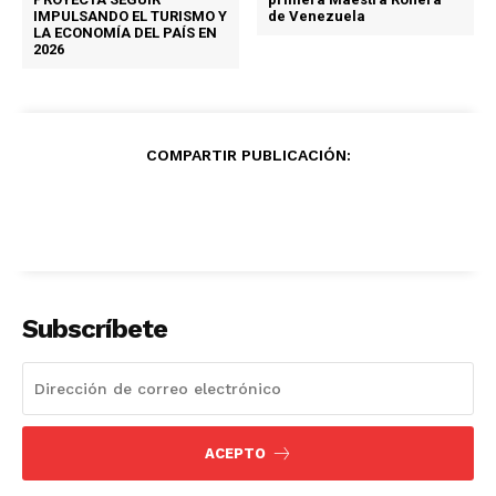
IMPULSANDO EL TURISMO Y
de Venezuela
LA ECONOMÍA DEL PAÍS EN
2026
COMPARTIR PUBLICACIÓN:
Subscríbete
ACEPTO