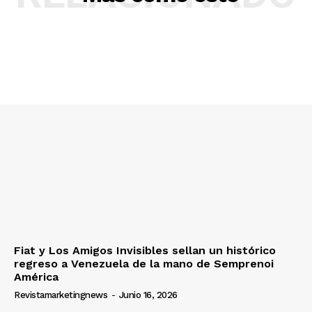
Fiat y Los Amigos Invisibles sellan un histórico
regreso a Venezuela de la mano de Semprenoi
América
Revistamarketingnews
-
Junio 16, 2026