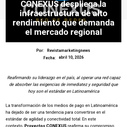
CONEXUS despliega la
infraestructura de alto
rendimiento que demanda
el mercado regional
Por:
Revistamarketingnews
abril 10, 2026
Fecha:
Reafirmando su liderazgo en el país, al operar una red capaz
de absorber las exigencias de inmediatez y seguridad que
hoy son el estándar en Latinoamérica
La transformación de los medios de pago en Latinoamérica
ha dejado de ser una tendencia para convertirse en el
estándar de agilidad y conectividad total. En este
contexto,
Proyectos CONEXUS
reafirma su compromiso