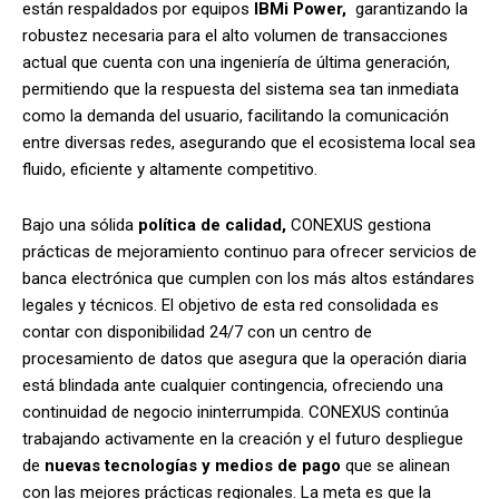
están respaldados por equipos
IBMi Power,
garantizando la
robustez necesaria para el alto volumen de transacciones
actual que cuenta con una ingeniería de última generación,
permitiendo que la respuesta del sistema sea tan inmediata
como la demanda del usuario, facilitando la comunicación
entre diversas redes, asegurando que el ecosistema local sea
fluido, eficiente y altamente competitivo.
Bajo una sólida
política de calidad,
CONEXUS gestiona
prácticas de mejoramiento continuo para ofrecer servicios de
banca electrónica que cumplen con los más altos estándares
legales y técnicos. El objetivo de esta red consolidada es
contar con disponibilidad 24/7 con un centro de
procesamiento de datos que asegura que la operación diaria
está blindada ante cualquier contingencia, ofreciendo una
continuidad de negocio ininterrumpida. CONEXUS continúa
trabajando activamente en la creación y el futuro despliegue
de
nuevas tecnologías y medios de pago
que se alinean
con las mejores prácticas regionales. La meta es que la