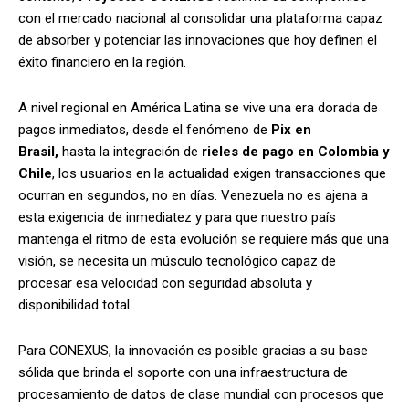
con el mercado nacional al consolidar una plataforma capaz
de absorber y potenciar las innovaciones que hoy definen el
éxito financiero en la región.
A nivel regional en América Latina se vive una era dorada de
pagos inmediatos, desde el fenómeno de
Pix en
Brasil,
hasta la integración de
rieles de pago en Colombia y
Chile
, los usuarios en la actualidad exigen transacciones que
ocurran en segundos, no en días. Venezuela no es ajena a
esta exigencia de inmediatez y para que nuestro país
mantenga el ritmo de esta evolución se requiere más que una
visión, se necesita un músculo tecnológico capaz de
procesar esa velocidad con seguridad absoluta y
disponibilidad total.
Para CONEXUS, la innovación es posible gracias a su base
sólida que brinda el soporte con una infraestructura de
procesamiento de datos de clase mundial con procesos que