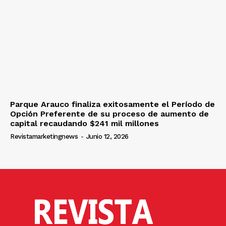
Parque Arauco finaliza exitosamente el Período de
Opción Preferente de su proceso de aumento de
capital recaudando $241 mil millones
Revistamarketingnews
-
Junio 12, 2026