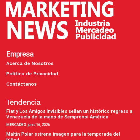
Empresa
Acerca de Nosotros
Politica de Privacidad
Contáctanos
Tendencia
Fiat y Los Amigos Invisibles sellan un histórico regreso a
Venezuela de la mano de Semprenoi América
MERCADEO
junio 16, 2026
Maltín Polar estrena imagen para la temporada del
fútbol