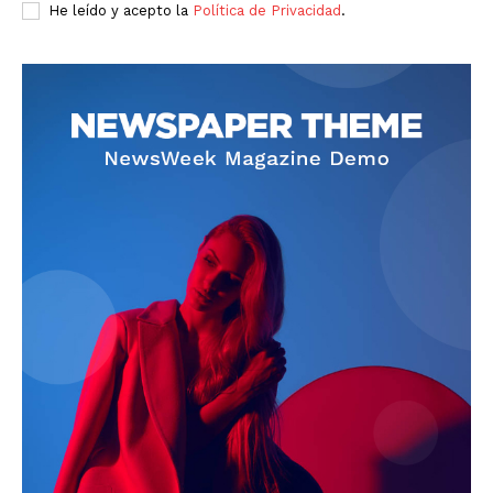
He leído y acepto la
Política de Privacidad
.