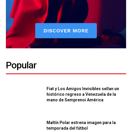
Popular
Fiat y Los Amigos Invisibles sellan un
histórico regreso a Venezuela de la
mano de Semprenoi América
Maltín Polar estrena imagen para la
temporada del fútbol