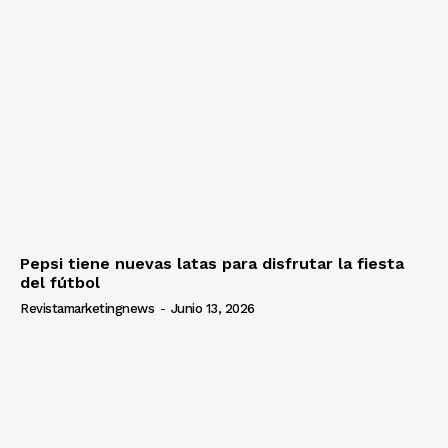
Pepsi tiene nuevas latas para disfrutar la fiesta
del fútbol
Revistamarketingnews
-
Junio 13, 2026