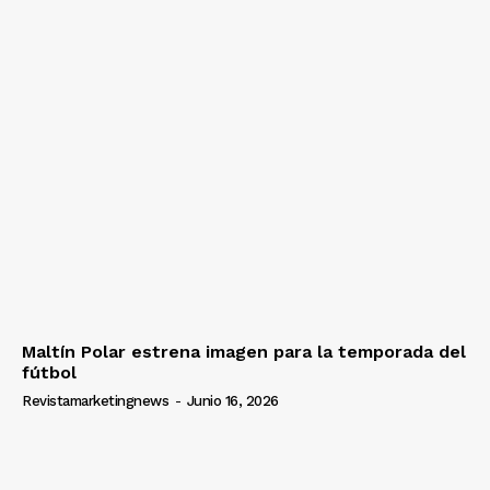
Maltín Polar estrena imagen para la temporada del
fútbol
Revistamarketingnews
-
Junio 16, 2026