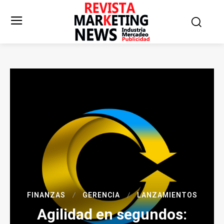
FINANZAS
GERENCIA
LANZAMIENTOS
Agilidad en segundos: