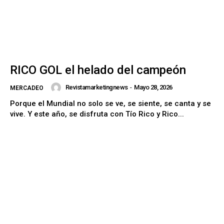
RICO GOL el helado del campeón
Revistamarketingnews
-
Mayo 28, 2026
MERCADEO
Porque el Mundial no solo se ve, se siente, se canta y se
vive. Y este año, se disfruta con Tío Rico y Rico...