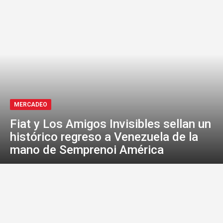
MERCADEO
Fiat y Los Amigos Invisibles sellan un
histórico regreso a Venezuela de la
mano de Semprenoi América