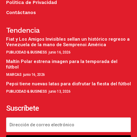
Politica de Privacidad
Contáctanos
Tendencia
Fiat y Los Amigos Invisibles sellan un histórico regreso a
Venezuela de la mano de Semprenoi América
PUBLICIDAD & BUSINESS
junio 16, 2026
Maltín Polar estrena imagen para la temporada del
fútbol
MARCAS
junio 16, 2026
Pepsi tiene nuevas latas para disfrutar la fiesta del fútbol
PUBLICIDAD & BUSINESS
junio 13, 2026
Suscríbete