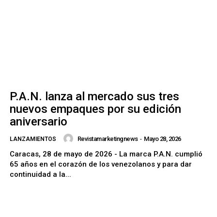
P.A.N. lanza al mercado sus tres
nuevos empaques por su edición
aniversario
Revistamarketingnews
-
Mayo 28, 2026
LANZAMIENTOS
Caracas, 28 de mayo de 2026 - La marca P.A.N. cumplió
65 años en el corazón de los venezolanos y para dar
continuidad a la...