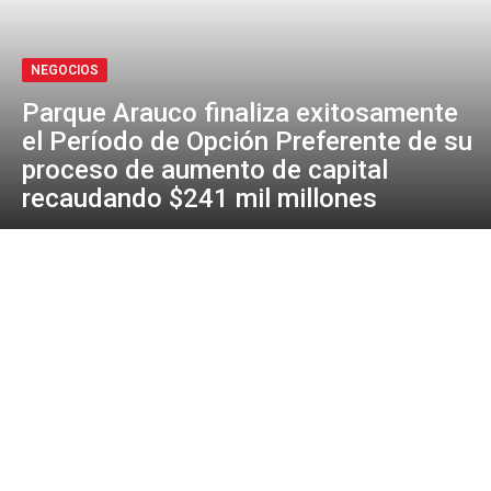
NEGOCIOS
Parque Arauco finaliza exitosamente
el Período de Opción Preferente de su
proceso de aumento de capital
recaudando $241 mil millones