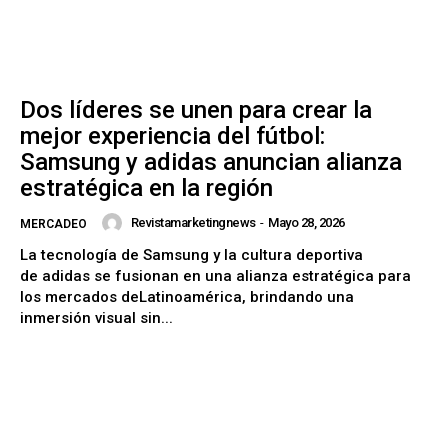
Dos líderes se unen para crear la
mejor experiencia del fútbol:
Samsung y adidas anuncian alianza
estratégica en la región
Revistamarketingnews
-
Mayo 28, 2026
MERCADEO
La tecnología de Samsung y la cultura deportiva
de adidas se fusionan en una alianza estratégica para
los mercados deLatinoamérica, brindando una
inmersión visual sin...