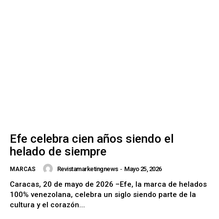
Efe celebra cien años siendo el
helado de siempre
Revistamarketingnews
-
Mayo 25, 2026
MARCAS
Caracas, 20 de mayo de 2026 –Efe, la marca de helados
100% venezolana, celebra un siglo siendo parte de la
cultura y el corazón...