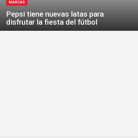
MARCAS
Pepsi tiene nuevas latas para
disfrutar la fiesta del fútbol