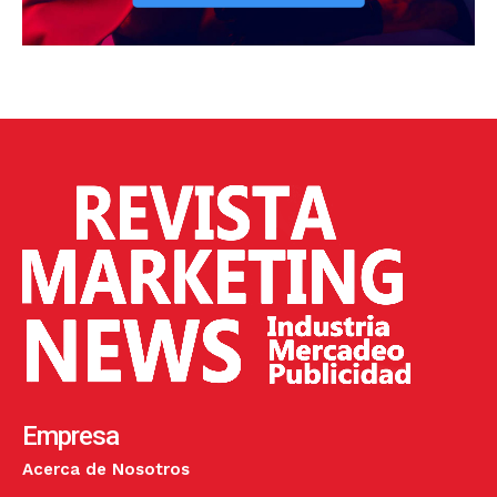
Empresa
Acerca de Nosotros