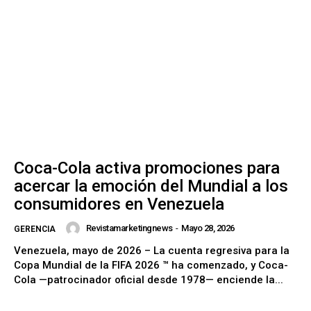
Coca-Cola activa promociones para
acercar la emoción del Mundial a los
consumidores en Venezuela
Revistamarketingnews
-
Mayo 28, 2026
GERENCIA
Venezuela, mayo de 2026 – La cuenta regresiva para la
Copa Mundial de la FIFA 2026 ™ ha comenzado, y Coca-
Cola —patrocinador oficial desde 1978— enciende la...