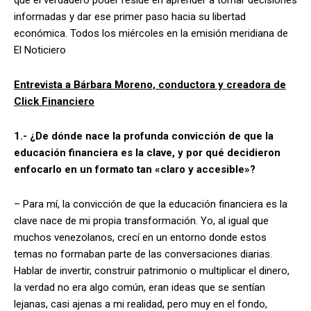
informadas y dar ese primer paso hacia su libertad
económica. Todos los miércoles en la emisión meridiana de
El Noticiero
Entrevista a Bárbara Moreno, conductora y creadora de
Click Financiero
1.- ¿De dónde nace la profunda convicción de que la
educación financiera es la clave, y por qué decidieron
enfocarlo en un formato tan «claro y accesible»?
– Para mí, la convicción de que la educación financiera es la
clave nace de mi propia transformación. Yo, al igual que
muchos venezolanos, crecí en un entorno donde estos
temas no formaban parte de las conversaciones diarias.
Hablar de invertir, construir patrimonio o multiplicar el dinero,
la verdad no era algo común, eran ideas que se sentían
lejanas, casi ajenas a mi realidad, pero muy en el fondo,