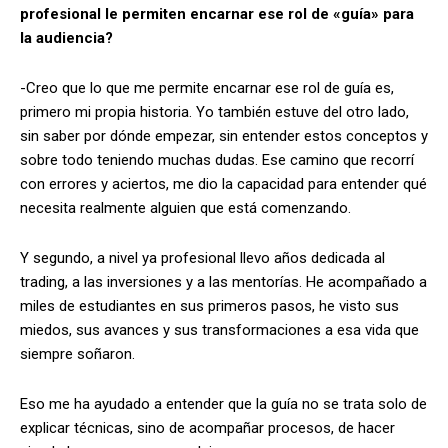
profesional le permiten encarnar ese rol de «guía» para
la audiencia?
-Creo que lo que me permite encarnar ese rol de guía es,
primero mi propia historia. Yo también estuve del otro lado,
sin saber por dónde empezar, sin entender estos conceptos y
sobre todo teniendo muchas dudas. Ese camino que recorrí
con errores y aciertos, me dio la capacidad para entender qué
necesita realmente alguien que está comenzando.
Y segundo, a nivel ya profesional llevo años dedicada al
trading, a las inversiones y a las mentorías. He acompañado a
miles de estudiantes en sus primeros pasos, he visto sus
miedos, sus avances y sus transformaciones a esa vida que
siempre soñaron.
Eso me ha ayudado a entender que la guía no se trata solo de
explicar técnicas, sino de acompañar procesos, de hacer