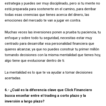
estrategia y puedes ser muy disciplinado, pero si tu mente no
está preparada para sostenerte en el camino, para derribar
todas esas creencias que tienes acerca del dinero, las
emociones del mercado te van a jugar en contra.
Muchas veces las inversiones ponen a prueba tu paciencia, tu
enfoque y sobre todo tu seguridad, necesitas estar muy
centrado para desarrollar esa personalidad financiera que
quieres alcanzar, ya que no puedes construir tu primer millón
tomando decisiones con la misma mentalidad que tienes hoy,
algo tiene que evolucionar dentro de ti.
La mentalidad es lo que te va ayudar a tomar decisiones
acertadas.
6.- ¿Cuál es la diferencia clave que Click Financiero
busca enseñar entre el trading a corto plazo y la
inversión a largo plazo?