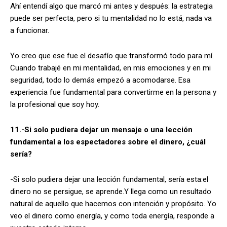
Ahí entendí algo que marcó mi antes y después: la estrategia
puede ser perfecta, pero si tu mentalidad no lo está, nada va
a funcionar.
Yo creo que ese fue el desafío que transformó todo para mí.
Cuando trabajé en mi mentalidad, en mis emociones y en mi
seguridad, todo lo demás empezó a acomodarse. Esa
experiencia fue fundamental para convertirme en la persona y
la profesional que soy hoy.
11.-Si solo pudiera dejar un mensaje o una lección
fundamental a los espectadores sobre el dinero, ¿cuál
sería?
-Si solo pudiera dejar una lección fundamental, sería esta:el
dinero no se persigue, se aprende.Y llega como un resultado
natural de aquello que hacemos con intención y propósito. Yo
veo el dinero como energía, y como toda energía, responde a