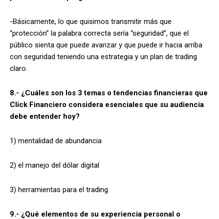
-Básicamente, lo que quisimos transmitir más que
“protección” la palabra correcta sería “seguridad”, que el
público sienta que puede avanzar y que puede ir hacia arriba
con seguridad teniendo una estrategia y un plan de trading
claro.
8.- ¿Cuáles son los 3 temas o tendencias financieras que
Click Financiero considera esenciales que su audiencia
debe entender hoy?
1) mentalidad de abundancia
2) el manejo del dólar digital
3) herramientas para el trading
9.- ¿Qué elementos de su experiencia personal o