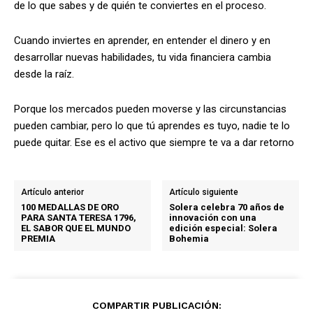
de lo que sabes y de quién te conviertes en el proceso.
Cuando inviertes en aprender, en entender el dinero y en
desarrollar nuevas habilidades, tu vida financiera cambia
desde la raíz.
Porque los mercados pueden moverse y las circunstancias
pueden cambiar, pero lo que tú aprendes es tuyo, nadie te lo
puede quitar. Ese es el activo que siempre te va a dar retorno
Artículo anterior
Artículo siguiente
100 MEDALLAS DE ORO
Solera celebra 70 años de
PARA SANTA TERESA 1796,
innovación con una
EL SABOR QUE EL MUNDO
edición especial: Solera
PREMIA
Bohemia
COMPARTIR PUBLICACIÓN: