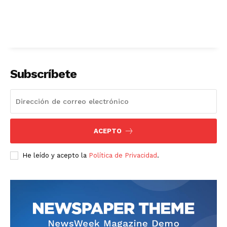
Subscríbete
ACEPTO
He leído y acepto la
Política de Privacidad
.