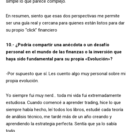
simple lo que parece complejo.
En resumen, siento que esas dos perspectivas me permite
ser una guía real y cercana para quienes están listos para dar
su propio “click” financiero
10.- ¿Podría compartir una anécdota o un desafío
personal en el mundo de las finanzas o la inversión que
haya sido fundamental para su propia «Evolución»?
-Por supuesto que sí. Les cuento algo muy personal sobre mi
propia evolución.
Yo siempre fui muy nerd… toda mi vida fui extremadamente
estudiosa. Cuando comencé a aprender trading, hice lo que
siempre había hecho, leí todos los libros, estudié cada teoría
de análisis técnico, me tardé más de un año creando y
aprendiendo la estrategia perfecta. Sentía que ya lo sabía
todo.