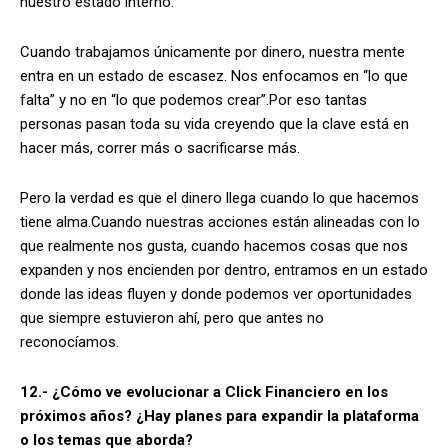
nuestro estado interno.
Cuando trabajamos únicamente por dinero, nuestra mente
entra en un estado de escasez. Nos enfocamos en “lo que
falta” y no en “lo que podemos crear”.Por eso tantas
personas pasan toda su vida creyendo que la clave está en
hacer más, correr más o sacrificarse más.
Pero la verdad es que el dinero llega cuando lo que hacemos
tiene alma.Cuando nuestras acciones están alineadas con lo
que realmente nos gusta, cuando hacemos cosas que nos
expanden y nos encienden por dentro, entramos en un estado
donde las ideas fluyen y donde podemos ver oportunidades
que siempre estuvieron ahí, pero que antes no
reconocíamos.
12.- ¿Cómo ve evolucionar a Click Financiero en los
próximos años? ¿Hay planes para expandir la plataforma
o los temas que aborda?