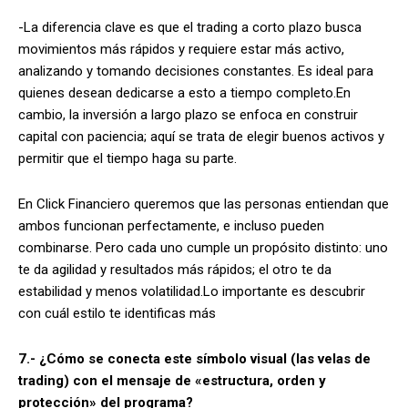
-La diferencia clave es que el trading a corto plazo busca
movimientos más rápidos y requiere estar más activo,
analizando y tomando decisiones constantes. Es ideal para
quienes desean dedicarse a esto a tiempo completo.En
cambio, la inversión a largo plazo se enfoca en construir
capital con paciencia; aquí se trata de elegir buenos activos y
permitir que el tiempo haga su parte.
En Click Financiero queremos que las personas entiendan que
ambos funcionan perfectamente, e incluso pueden
combinarse. Pero cada uno cumple un propósito distinto: uno
te da agilidad y resultados más rápidos; el otro te da
estabilidad y menos volatilidad.Lo importante es descubrir
con cuál estilo te identificas más
7.- ¿Cómo se conecta este símbolo visual (las velas de
trading) con el mensaje de «estructura, orden y
protección» del programa?