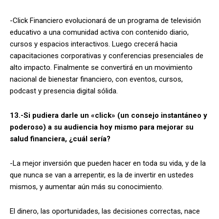
-Click Financiero evolucionará de un programa de televisión
educativo a una comunidad activa con contenido diario,
cursos y espacios interactivos. Luego crecerá hacia
capacitaciones corporativas y conferencias presenciales de
alto impacto. Finalmente se convertirá en un movimiento
nacional de bienestar financiero, con eventos, cursos,
podcast y presencia digital sólida.
13.-Si pudiera darle un «click» (un consejo instantáneo y
poderoso) a su audiencia hoy mismo para mejorar su
salud financiera, ¿cuál sería?
-La mejor inversión que pueden hacer en toda su vida, y de la
que nunca se van a arrepentir, es la de invertir en ustedes
mismos, y aumentar aún más su conocimiento.
El dinero, las oportunidades, las decisiones correctas, nace