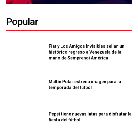
Popular
Fiat y Los Amigos Invisibles sellan un
histórico regreso a Venezuela de la
mano de Semprenoi América
Maltín Polar estrena imagen para la
temporada del fútbol
Pepsi tiene nuevas latas para disfrutar la
fiesta del fútbol