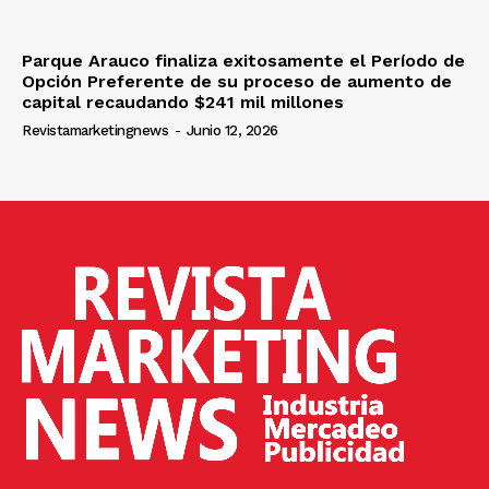
Parque Arauco finaliza exitosamente el Período de
Opción Preferente de su proceso de aumento de
capital recaudando $241 mil millones
Revistamarketingnews
-
Junio 12, 2026