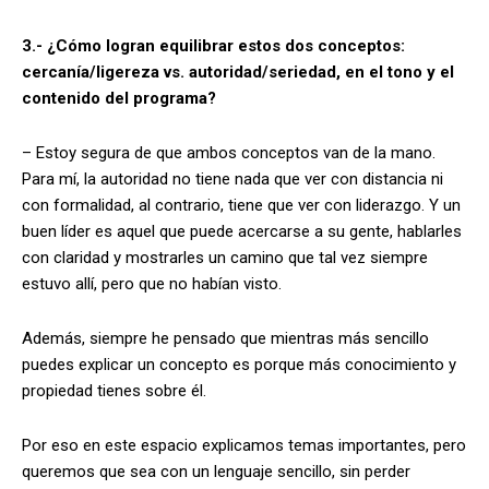
3.- ¿Cómo logran equilibrar estos dos conceptos:
cercanía/ligereza vs. autoridad/seriedad, en el tono y el
contenido del programa?
– Estoy segura de que ambos conceptos van de la mano.
Para mí, la autoridad no tiene nada que ver con distancia ni
con formalidad, al contrario, tiene que ver con liderazgo. Y un
buen líder es aquel que puede acercarse a su gente, hablarles
con claridad y mostrarles un camino que tal vez siempre
estuvo allí, pero que no habían visto.
Además, siempre he pensado que mientras más sencillo
puedes explicar un concepto es porque más conocimiento y
propiedad tienes sobre él.
Por eso en este espacio explicamos temas importantes, pero
queremos que sea con un lenguaje sencillo, sin perder