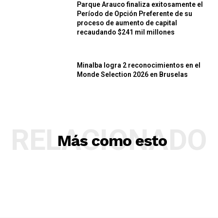
Parque Arauco finaliza exitosamente el
Período de Opción Preferente de su
proceso de aumento de capital
recaudando $241 mil millones
Minalba logra 2 reconocimientos en el
Monde Selection 2026 en Bruselas
RELACIONADO
Más como esto