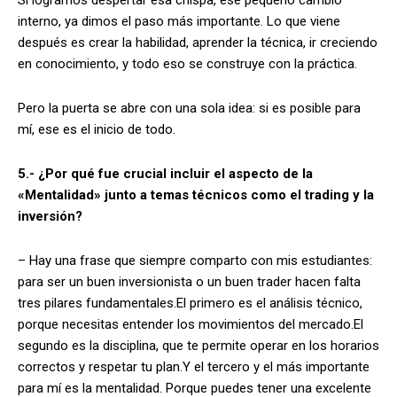
interno, ya dimos el paso más importante. Lo que viene
después es crear la habilidad, aprender la técnica, ir creciendo
en conocimiento, y todo eso se construye con la práctica.
Pero la puerta se abre con una sola idea: si es posible para
mí, ese es el inicio de todo.
5.- ¿Por qué fue crucial incluir el aspecto de la
«Mentalidad» junto a temas técnicos como el trading y la
inversión?
– Hay una frase que siempre comparto con mis estudiantes:
para ser un buen inversionista o un buen trader hacen falta
tres pilares fundamentales.El primero es el análisis técnico,
porque necesitas entender los movimientos del mercado.El
segundo es la disciplina, que te permite operar en los horarios
correctos y respetar tu plan.Y el tercero y el más importante
para mí es la mentalidad. Porque puedes tener una excelente