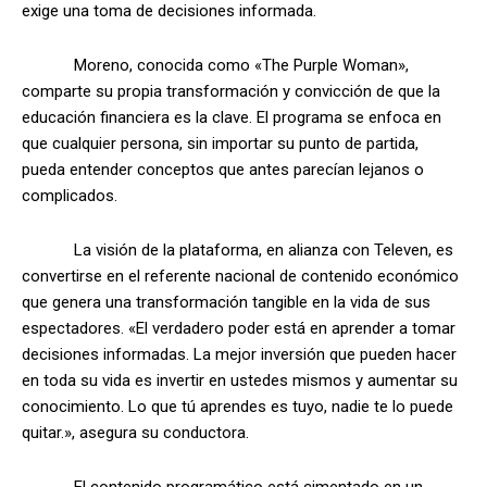
exige una toma de decisiones informada.
Moreno, conocida como «The Purple Woman»,
comparte su propia transformación y convicción de que la
educación financiera es la clave. El programa se enfoca en
que cualquier persona, sin importar su punto de partida,
pueda entender conceptos que antes parecían lejanos o
complicados.
La visión de la plataforma, en alianza con Televen, es
convertirse en el referente nacional de contenido económico
que genera una transformación tangible en la vida de sus
espectadores. «El verdadero poder está en aprender a tomar
decisiones informadas. La mejor inversión que pueden hacer
en toda su vida es invertir en ustedes mismos y aumentar su
conocimiento. Lo que tú aprendes es tuyo, nadie te lo puede
quitar.», asegura su conductora.
El contenido programático está cimentado en un