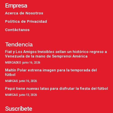
Empresa
Acerca de Nosotros
Politica de Privacidad
Contáctanos
Tendencia
Fiat y Los Amigos Invisibles sellan un histórico regreso a
Venezuela de la mano de Semprenoi América
MERCADEO
junio 16, 2026
Maltín Polar estrena imagen para la temporada del
fútbol
MARCAS
junio 16, 2026
Pepsi tiene nuevas latas para disfrutar la fiesta del fútbol
MARCAS
junio 13, 2026
Suscríbete