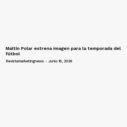
Maltín Polar estrena imagen para la temporada del
fútbol
Revistamarketingnews
-
Junio 16, 2026