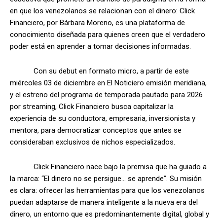
en que los venezolanos se relacionan con el dinero: Click
Financiero, por Bárbara Moreno, es una plataforma de
conocimiento diseñada para quienes creen que el verdadero
poder está en aprender a tomar decisiones informadas.
Con su debut en formato micro, a partir de este
miércoles 03 de diciembre en El Noticiero emisión meridiana,
y el estreno del programa de temporada pautado para 2026
por streaming, Click Financiero busca capitalizar la
experiencia de su conductora, empresaria, inversionista y
mentora, para democratizar conceptos que antes se
consideraban exclusivos de nichos especializados.
Click Financiero nace bajo la premisa que ha guiado a
la marca: “El dinero no se persigue… se aprende”. Su misión
es clara: ofrecer las herramientas para que los venezolanos
puedan adaptarse de manera inteligente a la nueva era del
dinero, un entorno que es predominantemente digital, global y