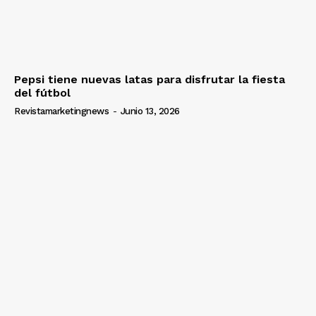
Pepsi tiene nuevas latas para disfrutar la fiesta
del fútbol
Revistamarketingnews
-
Junio 13, 2026