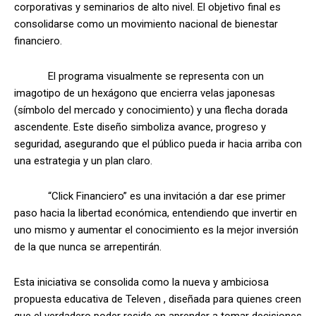
corporativas y seminarios de alto nivel. El objetivo final es
consolidarse como un movimiento nacional de bienestar
financiero.
El programa visualmente se representa con un
imagotipo de un hexágono que encierra velas japonesas
(símbolo del mercado y conocimiento) y una flecha dorada
ascendente. Este diseño simboliza avance, progreso y
seguridad, asegurando que el público pueda ir hacia arriba con
una estrategia y un plan claro.
“Click Financiero” es una invitación a dar ese primer
paso hacia la libertad económica, entendiendo que invertir en
uno mismo y aumentar el conocimiento es la mejor inversión
de la que nunca se arrepentirán.
Esta iniciativa se consolida como la nueva y ambiciosa
propuesta educativa de Televen , diseñada para quienes creen
que el verdadero poder reside en aprender a tomar decisiones