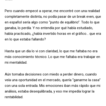
Pero cuando empecé a operar, me encontré con una realidad
completamente distinta, no podía pasar de un break even, que
en español sería algo como “punto de equilibrio”. Todo lo que
ganaba, lo perdía. Y no entendía por qué había estudiado,
había practicado, ¿había invertido horas en el gráfico… que era
en lo que estaba fallando?
Hasta que un día lo vi con claridad, lo que me faltaba no era
más conocimiento técnico. Lo que me faltaba era trabajar en
mi mentalidad.
Aún tomaba decisiones con miedo a perder dinero, cuando
veía una oportunidad en el mercado, quería “ganarme la casa”
con una sola entrada. Mis emociones iban más rápido que mi
análisis, estaba desequilibrada, y eso me impedía lograr la
rentabilidad.