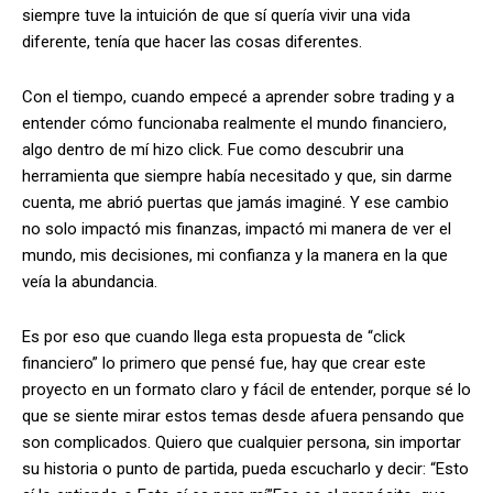
siempre tuve la intuición de que sí quería vivir una vida
diferente, tenía que hacer las cosas diferentes.
Con el tiempo, cuando empecé a aprender sobre trading y a
entender cómo funcionaba realmente el mundo financiero,
algo dentro de mí hizo click. Fue como descubrir una
herramienta que siempre había necesitado y que, sin darme
cuenta, me abrió puertas que jamás imaginé. Y ese cambio
no solo impactó mis finanzas, impactó mi manera de ver el
mundo, mis decisiones, mi confianza y la manera en la que
veía la abundancia.
Es por eso que cuando llega esta propuesta de “click
financiero” lo primero que pensé fue, hay que crear este
proyecto en un formato claro y fácil de entender, porque sé lo
que se siente mirar estos temas desde afuera pensando que
son complicados. Quiero que cualquier persona, sin importar
su historia o punto de partida, pueda escucharlo y decir: “Esto