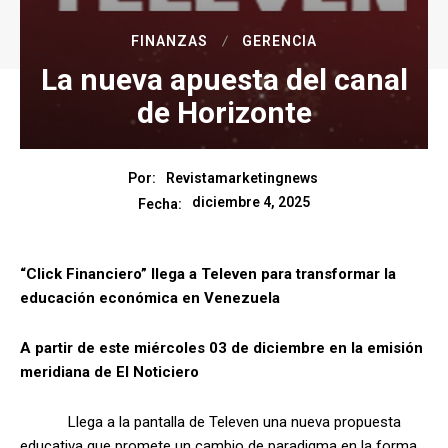
FINANZAS
GERENCIA
La nueva apuesta del canal
de Horizonte
Por:
Revistamarketingnews
diciembre 4, 2025
Fecha:
“Click Financiero” llega a Televen para transformar la
educación económica en Venezuela
A partir de este miércoles 03 de diciembre en la emisión
meridiana de El Noticiero
Llega a la pantalla de Televen una nueva propuesta
educativa que promete un cambio de paradigma en la forma