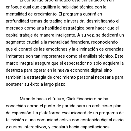
enfoque dual que equilibra la habilidad técnica con la
mentalidad de crecimiento. El programa cubrirá en
profundidad temas de trading e inversión, desmitificando el
mercado como una habilidad estratégica para hacer que el
capital trabaje de manera inteligente. A su vez, se dedicará un
segmento crucial a la mentalidad financiera, reconociendo
que el control de las emociones y la eliminación de creencias
limitantes son tan importantes como el análisis técnico. Este
marco integral asegura que el espectador no solo adquiera la
destreza para operar en la nueva economía digital, sino
también la estrategia de crecimiento personal necesaria para
sostener su éxito a largo plazo.
Mirando hacia el futuro, Click Financiero se ha
concebido como el punto de partida para un ambicioso plan
de expansión. La plataforma evolucionará de un programa de
televisión a una comunidad activa con contenido digital diario
y cursos interactivos, y escalará hacia capacitaciones