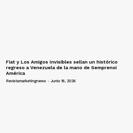
Fiat y Los Amigos Invisibles sellan un histórico
regreso a Venezuela de la mano de Semprenoi
América
Revistamarketingnews
-
Junio 16, 2026