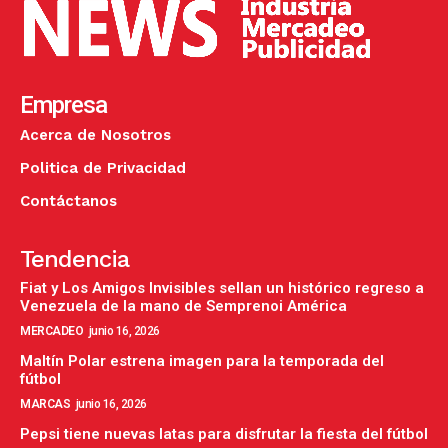
Empresa
Acerca de Nosotros
Politica de Privacidad
Contáctanos
Tendencia
Fiat y Los Amigos Invisibles sellan un histórico regreso a
Venezuela de la mano de Semprenoi América
MERCADEO
junio 16, 2026
Maltín Polar estrena imagen para la temporada del
fútbol
MARCAS
junio 16, 2026
Pepsi tiene nuevas latas para disfrutar la fiesta del fútbol