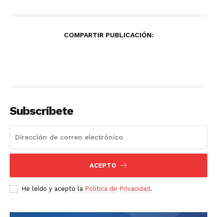
COMPARTIR PUBLICACIÓN:
Subscríbete
ACEPTO
He leído y acepto la
Política de Privacidad
.