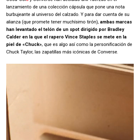
lanzamiento de una colección cápsula que pone una nota
burbujeante al universo del calzado. Y para dar cuenta de su
alianza (que promete tener muchísimo tirón),
ambas marcas
han levantado el telón de un spot dirigido por Bradley
Calder en la que el rapero Vince Staples se mete en la
piel de «Chuck»
, que es algo así como la personificación de
Chuck Taylor, las zapatillas más icónicas de Converse.