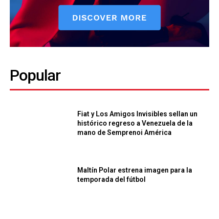
Popular
Fiat y Los Amigos Invisibles sellan un
histórico regreso a Venezuela de la
mano de Semprenoi América
Maltín Polar estrena imagen para la
temporada del fútbol