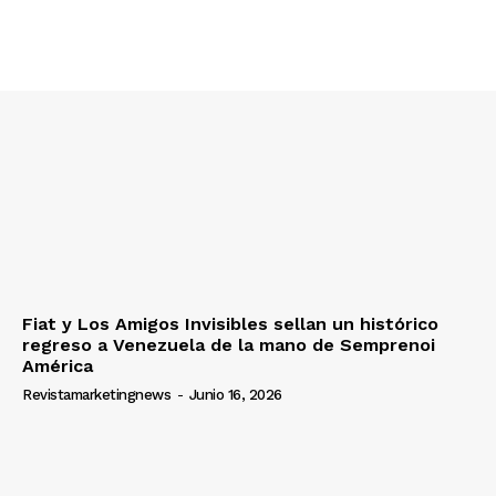
Fiat y Los Amigos Invisibles sellan un histórico
regreso a Venezuela de la mano de Semprenoi
América
Revistamarketingnews
-
Junio 16, 2026