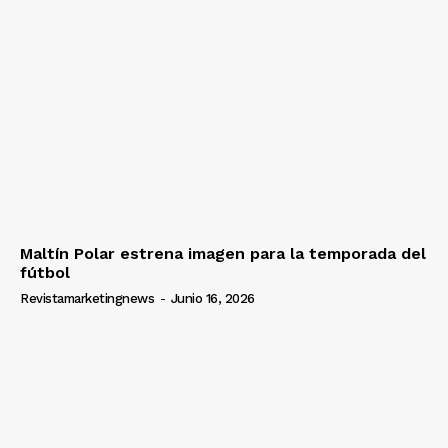
Maltín Polar estrena imagen para la temporada del
fútbol
Revistamarketingnews
-
Junio 16, 2026