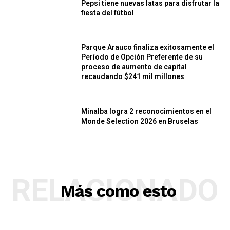
Pepsi tiene nuevas latas para disfrutar la
fiesta del fútbol
Parque Arauco finaliza exitosamente el
Período de Opción Preferente de su
proceso de aumento de capital
recaudando $241 mil millones
Minalba logra 2 reconocimientos en el
Monde Selection 2026 en Bruselas
RELACIONADO
Más como esto