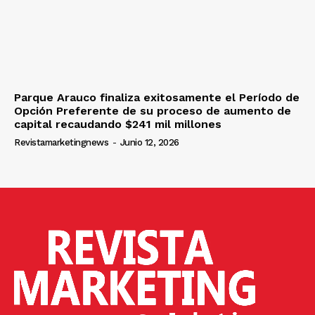
Parque Arauco finaliza exitosamente el Período de
Opción Preferente de su proceso de aumento de
capital recaudando $241 mil millones
Revistamarketingnews
-
Junio 12, 2026