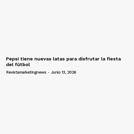
Pepsi tiene nuevas latas para disfrutar la fiesta
del fútbol
Revistamarketingnews
-
Junio 13, 2026