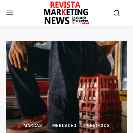
MARCAS
MERCADEO
NEGOCIOS