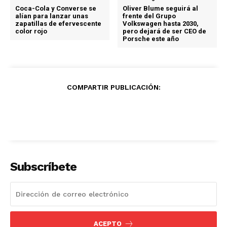
Coca-Cola y Converse se
Oliver Blume seguirá al
alían para lanzar unas
frente del Grupo
zapatillas de efervescente
Volkswagen hasta 2030,
color rojo
pero dejará de ser CEO de
Porsche este año
COMPARTIR PUBLICACIÓN:
Subscríbete
ACEPTO