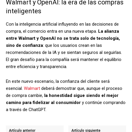
Walmart y OpenAI: la era de las compras
inteligentes
Con la inteligencia artificial influyendo en las decisiones de
compra, el comercio entra en una nueva etapa.
La alianza
entre Walmart y OpenAI no se trata solo de tecnología,
sino de confianza
: que los usuarios crean en las
recomendaciones de la IA y se sientan seguros al seguirlas.
El gran desafío para la compañía será mantener el equilibrio
entre eficiencia y transparencia.
En este nuevo escenario, la confianza del cliente será
esencial.
Walmart
deberá demostrar que, aunque el proceso
de compra cambie,
la honestidad sigue siendo el mejor
camino para fidelizar al consumidor
y continúe comprando
a través de ChatGPT.
Artículo anterior
Artículo siguiente