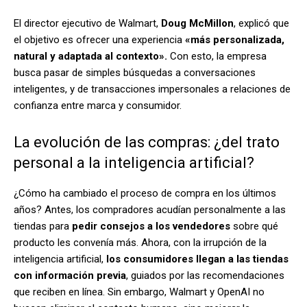
El director ejecutivo de Walmart,
Doug McMillon
, explicó que
el objetivo es ofrecer una experiencia
«más personalizada,
natural y adaptada al contexto».
Con esto, la empresa
busca pasar de simples búsquedas a conversaciones
inteligentes, y de transacciones impersonales a relaciones de
confianza entre marca y consumidor.
La evolución de las compras: ¿del trato
personal a la inteligencia artificial?
¿Cómo ha cambiado el proceso de compra en los últimos
años? Antes, los compradores acudían personalmente a las
tiendas para
pedir consejos a los vendedores
sobre qué
producto les convenía más. Ahora, con la irrupción de la
inteligencia artificial,
los consumidores llegan a las tiendas
con información previa
, guiados por las recomendaciones
que reciben en línea. Sin embargo, Walmart y OpenAI no