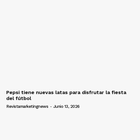
Pepsi tiene nuevas latas para disfrutar la fiesta
del fútbol
Revistamarketingnews
-
Junio 13, 2026