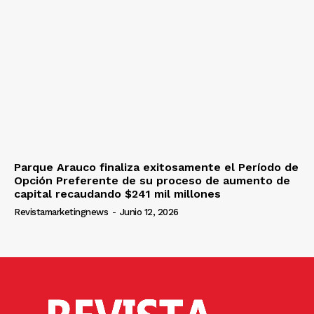
Parque Arauco finaliza exitosamente el Período de
Opción Preferente de su proceso de aumento de
capital recaudando $241 mil millones
Revistamarketingnews
-
Junio 12, 2026