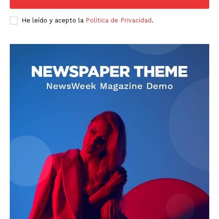
He leído y acepto la
Política de Privacidad
.