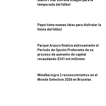
temporada del fútbol
Pepsi tiene nuevas latas para disfrutar la
fiesta del fútbol
Parque Arauco finaliza exitosamente el
Período de Opción Preferente de su
proceso de aumento de capital
recaudando $241 mil millones
Minalba logra 2 reconocimientos en el
Monde Selection 2026 en Bruselas