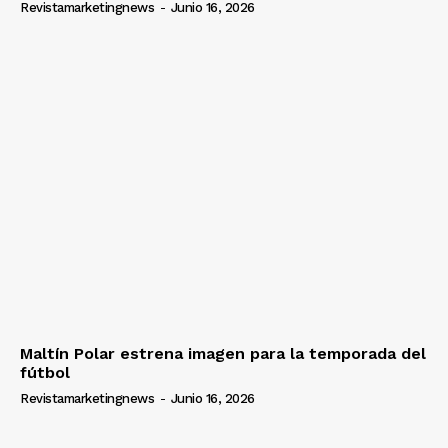
Revistamarketingnews
-
Junio 16, 2026
Maltín Polar estrena imagen para la temporada del
fútbol
Revistamarketingnews
-
Junio 16, 2026