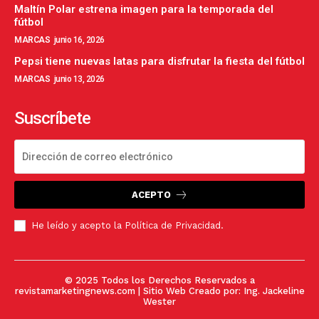
Maltín Polar estrena imagen para la temporada del
fútbol
MARCAS
junio 16, 2026
Pepsi tiene nuevas latas para disfrutar la fiesta del fútbol
MARCAS
junio 13, 2026
Suscríbete
ACEPTO
He leído y acepto la
Política de Privacidad
.
© 2025 Todos los Derechos Reservados a
revistamarketingnews.com | Sitio Web Creado por:
Ing. Jackeline
Wester