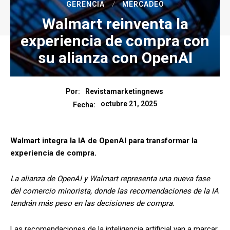
GERENCIA
MERCADEO
Walmart reinventa la
experiencia de compra con
su alianza con OpenAI
Por:
Revistamarketingnews
octubre 21, 2025
Fecha:
Walmart integra la IA de OpenAI para transformar la
experiencia de compra.
La alianza de OpenAI y Walmart representa una nueva fase
del comercio minorista, donde las recomendaciones de la IA
tendrán más peso en las decisiones de compra.
Las recomendaciones de la inteligencia artificial van a marcar