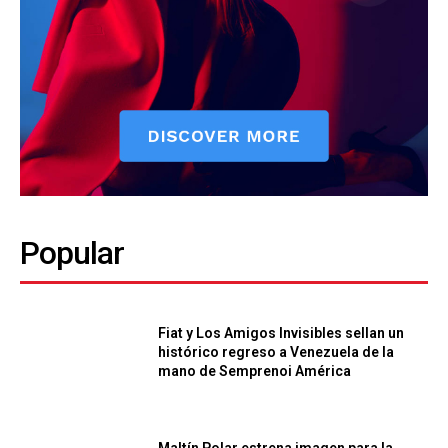
Popular
Fiat y Los Amigos Invisibles sellan un
histórico regreso a Venezuela de la
mano de Semprenoi América
Maltín Polar estrena imagen para la