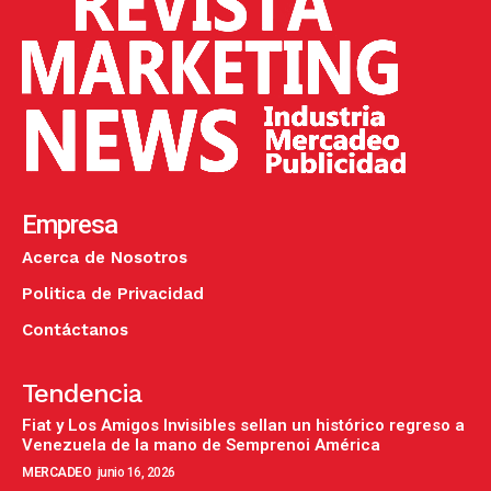
Empresa
Acerca de Nosotros
Politica de Privacidad
Contáctanos
Tendencia
Fiat y Los Amigos Invisibles sellan un histórico regreso a
Venezuela de la mano de Semprenoi América
MERCADEO
junio 16, 2026